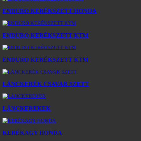
ENDURO KERÉKSZETT HONDA
ENDURO KERÉKSZETT KTM
ENDURO KERÉKSZETT KTM
LÁNCKERÉK CSAVAR SZETT
LÁNCKEREKEK
KERÉKAGY HONDA